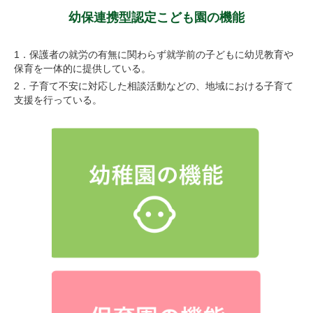
幼保連携型認定こども園の機能
1．保護者の就労の有無に関わらず就学前の子どもに幼児教育や
保育を一体的に提供している。
2．子育て不安に対応した相談活動などの、地域における子育て
支援を行っている。