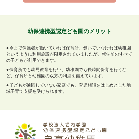
幼保連携型認定ども園のメリット
●今まで保護者が働いていれば保育所、働いていなければ幼稚園
というように利用施設が限定されていましたが、就学前のすべて
の子どもが利用できます。
●保育所でも幼児教育を行い、幼稚園でも長時間保育を行うな
ど、保育所と幼稚園の双方の利点を備えています。
●子どもが通園していない家庭でも、育児相談をはじめとした地
域子育て支援を受けられます。