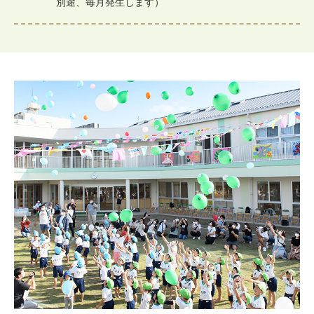
別途、毎月発生します）