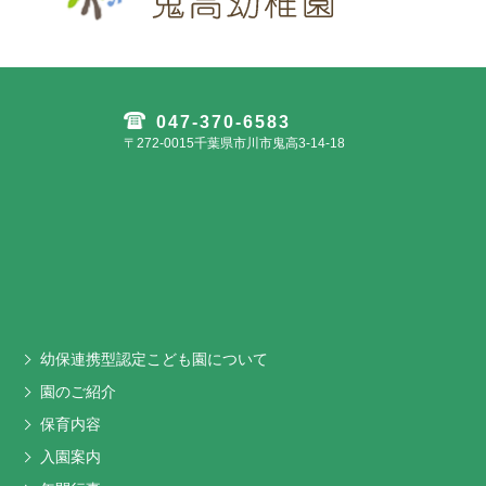
047-370-6583
〒272-0015千葉県市川市鬼高3-14-18
幼保連携型認定こども園について
園のご紹介
保育内容
入園案内