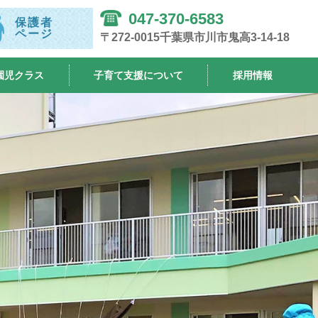
047-370-6583
保護者
ページ
〒272-0015千葉県市川市鬼高3-14-18
園児クラス
子育て支援について
採用情報