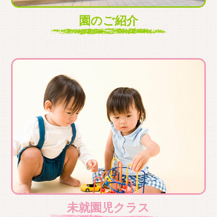
園のご紹介
未就園児クラス