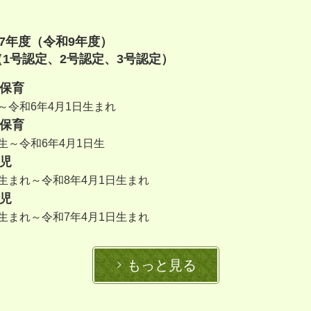
27年度（令和9年度）
1号認定、2号認定、3号認定）
年保育
日～令和6年4月1日生まれ
年保育
生～令和6年4月1日生
歳児
日生まれ～令和8年4月1日生まれ
歳児
日生まれ～令和7年4月1日生まれ
もっと見る