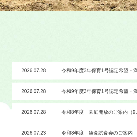
2026.07.28
令和9年度3年保育1号認定希望・
2026.07.28
令和9年度3年保育1号認定希望・
2026.07.28
令和8年度 園庭開放のご案内（9
2026.07.23
令和8年度 給食試食会のご案内