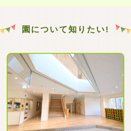
園について知りたい!