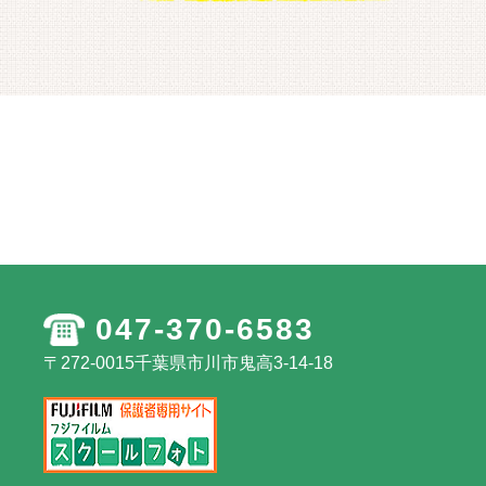
047-370-6583
〒272-0015千葉県市川市鬼高3-14-18